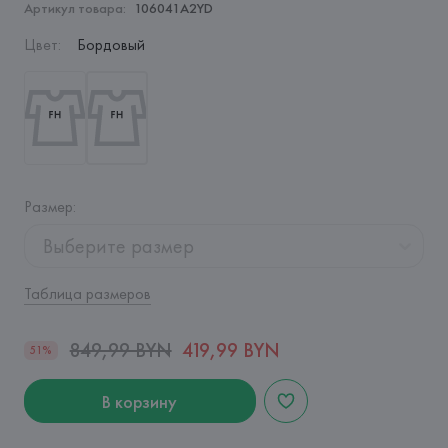
Артикул товара:
106041A2YD
Цвет
:
Бордовый
Размер
:
Выберите размер
Таблица размеров
849,99 BYN
419,99 BYN
51%
В корзину