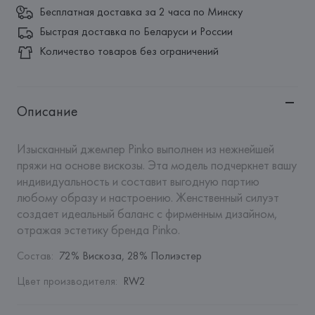
Бесплатная доставка за 2 часа по Минску
Быстрая доставка по Беларуси и России
Количество товаров без ограничений
Описание
Изысканный джемпер Pinko выполнен из нежнейшей 
пряжи на основе вискозы. Эта модель подчеркнет вашу 
индивидуальность и составит выгодную партию 
любому образу и настроению. Женственный силуэт 
создает идеальный баланс с фирменным дизайном, 
отражая эстетику бренда Pinko.
Состав
:
72% Вискоза, 28% Полиэстер
Цвет производителя
:
RW2