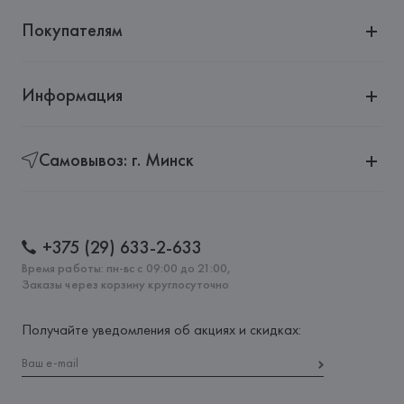
Покупателям
Информация
Самовывоз: г. Минск
+375 (29) 633-2-633
Время работы: пн-вс с 09:00 до 21:00,
Заказы через корзину круглосуточно
Получайте уведомления об акциях и скидках: