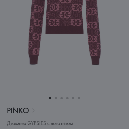
PINKO
Джемпер GYPSIES с логотипом