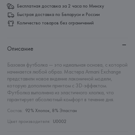
Бесплатная доставка за 2 часа по Минску
Быстрая доставка по Беларуси и России
Количество товаров без ограничений
Описание
Базовая футболка — это идеальная основа, с которой 
начинается любой образ. Мастера Armani Exchange 
представили новое видение лаконичной модели, 
которую дополнили принтом с 3D-эффектом. 
Футболка выполнена из эластичного хлопка, что 
гарантирует абсолютный комфорт в течение дня.
Состав
:
92% Хлопок, 8% Эластан
Цвет производителя
:
U0002