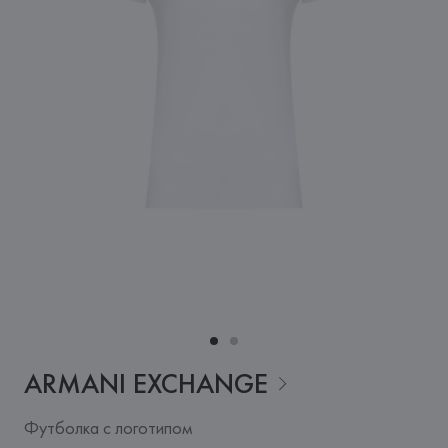
ARMANI
EXCHANGE
Футболка с логотипом