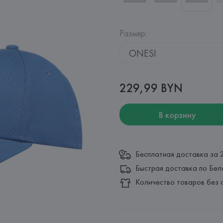
Размер
:
ONESI
229,99 BYN
В корзину
Бесплатная доставка за 
Быстрая доставка по Бел
Количество товаров без 