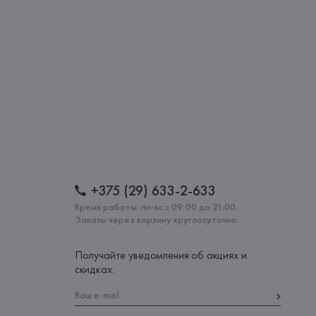
: 
БАНГЛАДЕШ
+375 (29) 633-2-633
Время работы: пн-вс с 09:00 до 21:00,
Заказы через корзину круглосуточно
Получайте уведомления об акциях и
скидках: