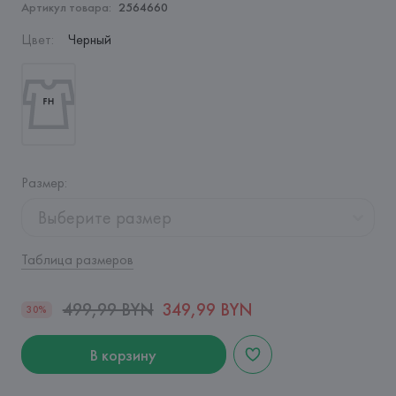
Артикул товара:
2564660
Цвет
:
Черный
Размер
:
Выберите размер
Таблица размеров
499,99 BYN
349,99 BYN
30%
В корзину