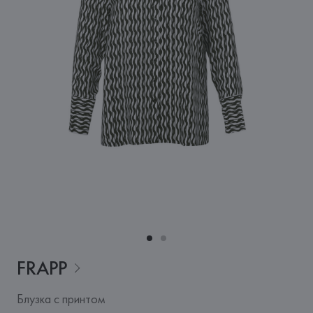
FRAPP
Блузка с принтом