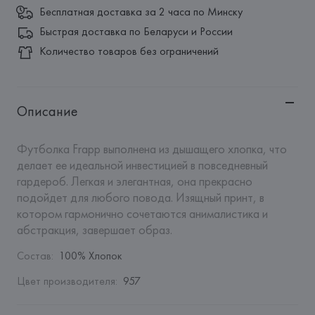
Бесплатная доставка за 2 часа по Минску
Быстрая доставка по Беларуси и России
Количество товаров без ограничений
Описание
Футболка Frapp выполнена из дышащего хлопка, что 
делает ее идеальной инвестицией в повседневный 
гардероб. Легкая и элегантная, она прекрасно 
подойдет для любого повода. Изящный принт, в 
котором гармонично сочетаются анималистика и 
абстракция, завершает образ.
Состав
:
100% Хлопок
Цвет производителя
:
957