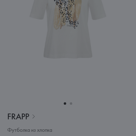
FRAPP
Футболка из хлопка