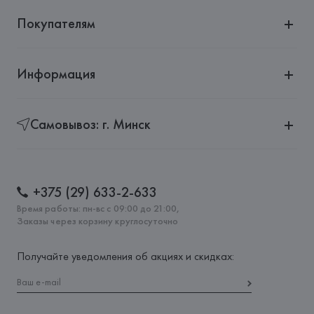
Покупателям
Информация
Самовывоз: г. Минск
+375 (29) 633-2-633
Время работы: пн-вс с 09:00 до 21:00,
Заказы через корзину круглосуточно
Получайте уведомления об акциях и скидках: