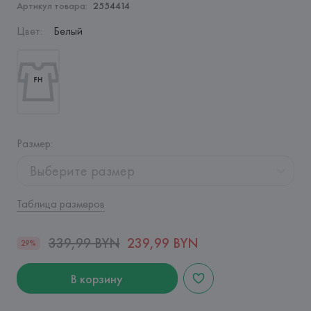
Артикул товара:
2554414
Цвет
:
Белый
Размер
:
Выберите размер
Таблица размеров
339,99 BYN
239,99 BYN
29%
В корзину