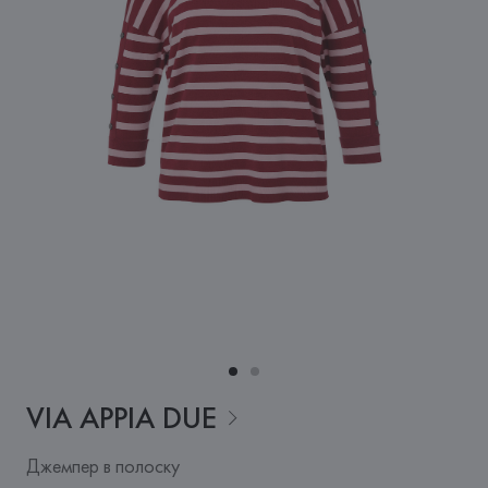
VIA APPIA
DUE
Джемпер в полоску