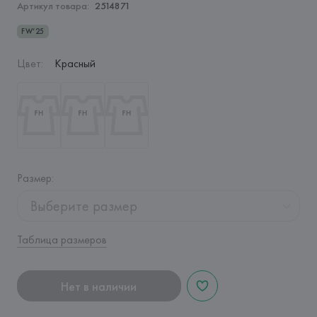
Артикул товара:
2514871
FW’25
Цвет
:
Красный
Размер
:
Выберите размер
Таблица размеров
Нет в наличии