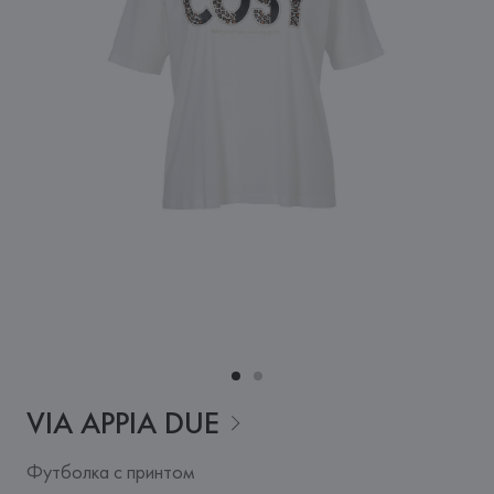
VIA APPIA
DUE
Футболка с принтом