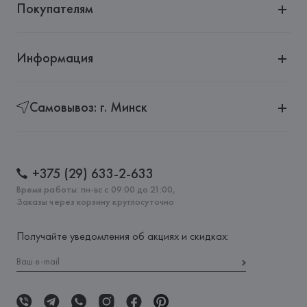
Покупателям
Информация
Самовывоз: г. Минск
+375 (29) 633-2-633
Время работы: пн-вс с 09:00 до 21:00,
Заказы через корзину круглосуточно
Получайте уведомления об акциях и скидках: