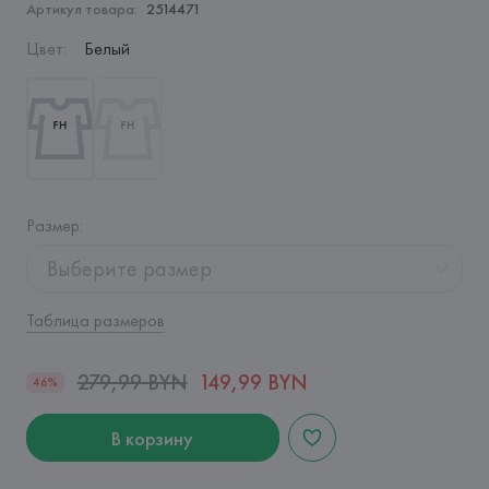
Артикул товара:
2514471
Цвет
:
Белый
Размер
:
Выберите размер
Таблица размеров
279,99 BYN
149,99 BYN
46%
В корзину