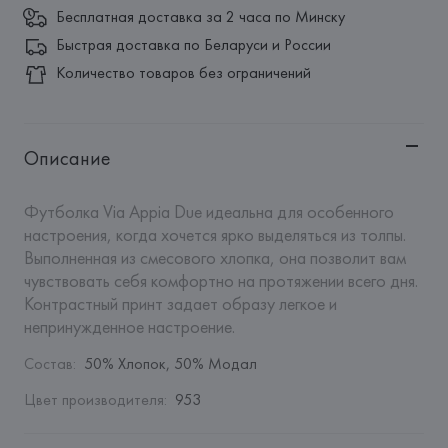
Бесплатная доставка за 2 часа по Минску
Быстрая доставка по Беларуси и России
Количество товаров без ограничений
Описание
Футболка Via Appia Due идеальна для особенного 
настроения, когда хочется ярко выделяться из толпы. 
Выполненная из смесового хлопка, она позволит вам 
чувствовать себя комфортно на протяжении всего дня. 
Контрастный принт задает образу легкое и 
непринужденное настроение.
Состав
:
50% Хлопок, 50% Модал
Цвет производителя
:
953