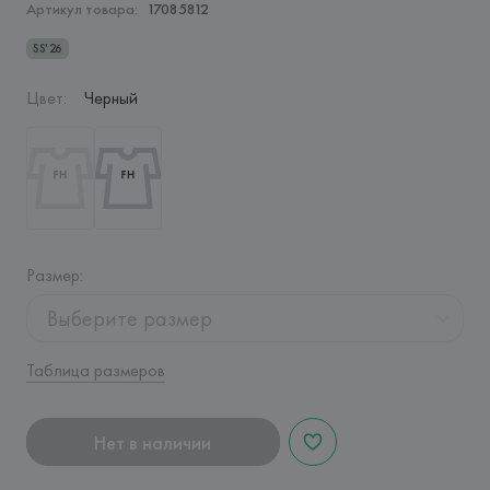
Артикул товара:
17085812
SS'26
Цвет
:
Черный
Размер
:
Выберите размер
Таблица размеров
Нет в наличии