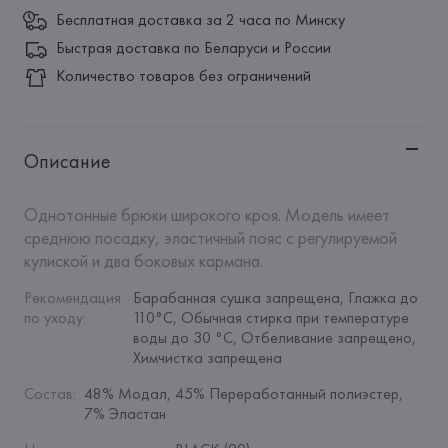
Бесплатная доставка за 2 часа по Минску
Быстрая доставка по Беларуси и России
Количество товаров без ограничений
Описание
Однотонные брюки широкого кроя. Модель имеет 
среднюю посадку, эластичный пояс с регулируемой 
кулиской и два боковых кармана.
Рекомендация 
Барабанная сушка запрещена, Глажка до 
по уходу
:
110°C, Обычная стирка при температуре 
воды до 30 °C, Отбеливание запрещено, 
Химчистка запрещена
Состав
:
48% Модал, 45% Переработанный полиэстер, 
7% Эластан