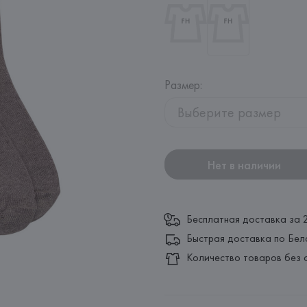
Размер
:
Выберите размер
Нет в наличии
Бесплатная доставка за 
Быстрая доставка по Бел
Количество товаров без 