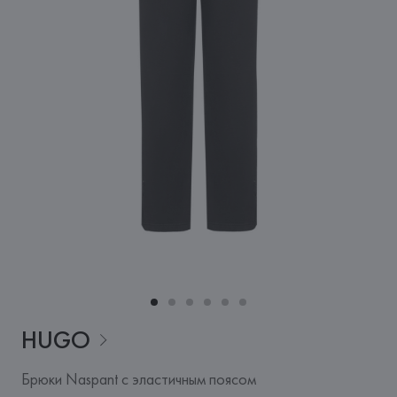
HUGO
Брюки Naspant с эластичным поясом