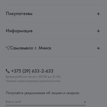
Покупателям
Информация
Самовывоз: г. Минск
+375 (29) 633-2-633
Время работы: пн-вс с 09:00 до 21:00,
Заказы через корзину круглосуточно
Получайте уведомления об акциях и скидках: