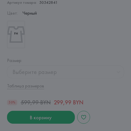
Артикул товара:
50542841
Цвет
:
Черный
Размер
:
Выберите размер
Таблица размеров
599,99 BYN
299,99 BYN
50%
В корзину