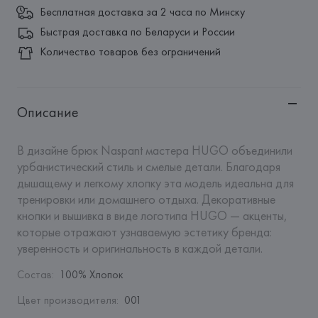
Бесплатная доставка за 2 часа по Минску
Быстрая доставка по Беларуси и России
Количество товаров без ограничений
Описание
В дизайне брюк Naspant мастера HUGO объединили 
урбанистический стиль и смелые детали. Благодаря 
дышащему и легкому хлопку эта модель идеальна для 
тренировки или домашнего отдыха. Декоративные 
кнопки и вышивка в виде логотипа HUGO — акценты, 
которые отражают узнаваемую эстетику бренда: 
уверенность и оригинальность в каждой детали.
Состав
:
100% Хлопок
Цвет производителя
:
001