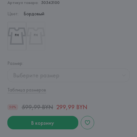
Артикул товара:
50543100
Цвет
:
Бордовый
Размер
:
Выберите размер
Таблица размеров
599,99 BYN
299,99 BYN
50%
В корзину