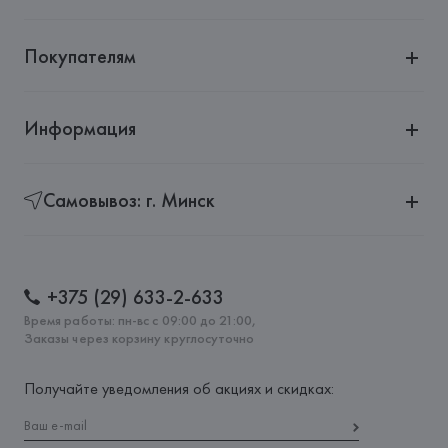
Покупателям
Информация
Самовывоз: г. Минск
+375 (29) 633-2-633
Время работы: пн-вс с 09:00 до 21:00,
Заказы через корзину круглосуточно
Получайте уведомления об акциях и скидках: