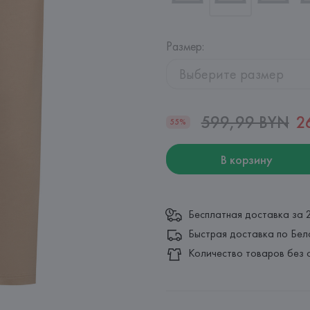
Размер
:
Выберите размер
599,99 BYN
2
55%
В корзину
Бесплатная доставка за 
Быстрая доставка по Бел
Количество товаров без 