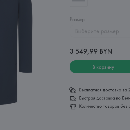
Размер
:
Выберите размер
3 549,99 BYN
В корзину
Бесплатная доставка за 
Быстрая доставка по Бел
Количество товаров без 