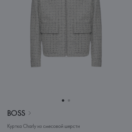
BOSS
Куртка Charly из смесовой шерсти