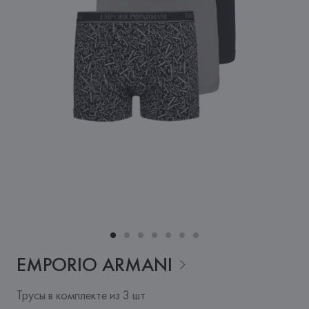
EMPORIO
ARMANI
Трусы в комплекте из 3 шт