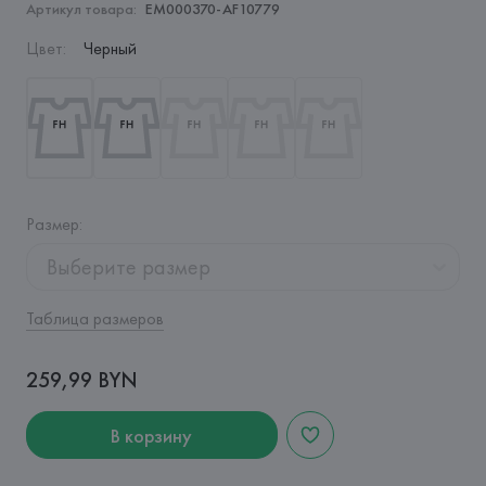
Артикул товара:
EM000370-AF10779
Цвет
:
Черный
Размер
:
Выберите размер
Таблица размеров
259,99 BYN
В корзину