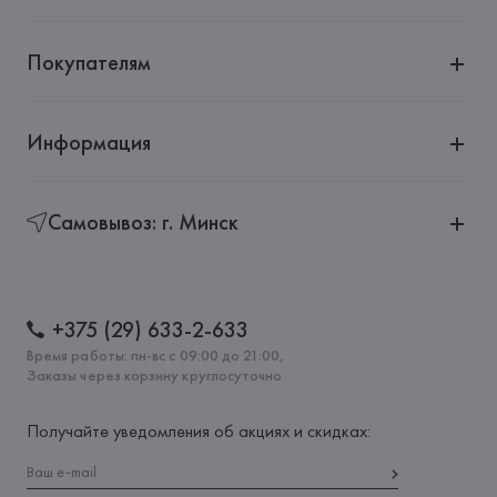
Покупателям
Информация
Самовывоз: г. Минск
+375 (29) 633-2-633
Время работы: пн-вс с 09:00 до 21:00,
Заказы через корзину круглосуточно
Получайте уведомления об акциях и скидках: