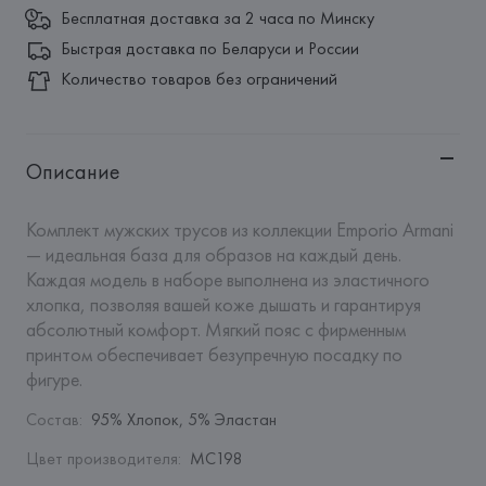
Бесплатная доставка за 2 часа по Минску
Быстрая доставка по Беларуси и России
Количество товаров без ограничений
Описание
Комплект мужских трусов из коллекции Emporio Armani 
— идеальная база для образов на каждый день. 
Каждая модель в наборе выполнена из эластичного 
хлопка, позволяя вашей коже дышать и гарантируя 
абсолютный комфорт. Мягкий пояс с фирменным 
принтом обеспечивает безупречную посадку по 
фигуре.
Состав
:
95% Хлопок, 5% Эластан
Цвет производителя
:
MC198