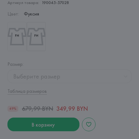
Артикул товара:
190045-57028
Цвет
:
Фуксия
Размер
:
Выберите размер
Таблица размеров
679,99 BYN
349,99 BYN
49%
В корзину