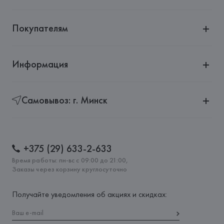
Покупателям
Информация
Самовывоз: г. Минск
+375 (29) 633-2-633
Время работы: пн-вс с 09:00 до 21:00,
Заказы через корзину круглосуточно
Получайте уведомления об акциях и скидках: