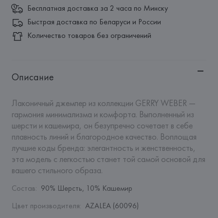
Бесплатная доставка за 2 часа по Минску
Быстрая доставка по Беларуси и России
Количество товаров без ограничений
Описание
Лаконичный джемпер из коллекции GERRY WEBER — 
гармония минимализма и комфорта. Выполненный из 
шерсти и кашемира, он безупречно сочетает в себе 
плавность линий и благородное качество. Воплощая 
лучшие коды бренда: элегантность и женственность, 
эта модель с легкостью станет той самой основой для 
вашего стильного образа.
Состав
:
90% Шерсть, 10% Кашемир
Цвет производителя
:
AZALEA (60096)