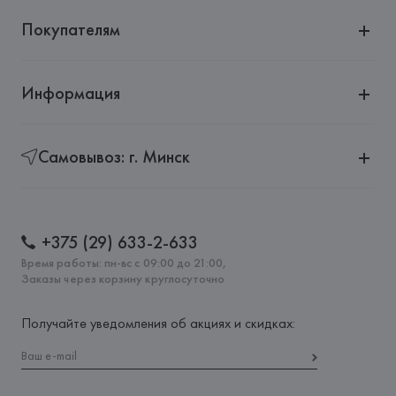
Покупателям
Информация
Самовывоз: г. Минск
+375 (29) 633-2-633
Время работы: пн-вс с 09:00 до 21:00,
Заказы через корзину круглосуточно
Получайте уведомления об акциях и скидках: