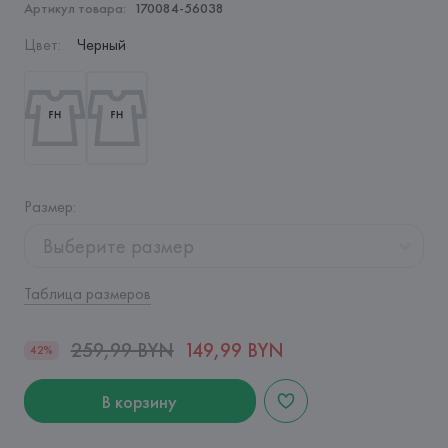
Артикул товара:
170084-56038
Цвет
:
Черный
Размер
:
Выберите размер
Таблица размеров
259,99 BYN
149,99 BYN
42%
В корзину