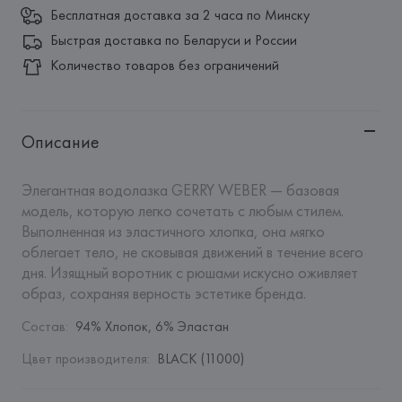
Бесплатная доставка за 2 часа по Минску
Быстрая доставка по Беларуси и России
Количество товаров без ограничений
Описание
Элегантная водолазка GERRY WEBER — базовая 
модель, которую легко сочетать с любым стилем. 
Выполненная из эластичного хлопка, она мягко 
облегает тело, не сковывая движений в течение всего 
дня. Изящный воротник с рюшами искусно оживляет 
образ, сохраняя верность эстетике бренда.
Состав
:
94% Хлопок, 6% Эластан
Цвет производителя
:
BLACK (11000)