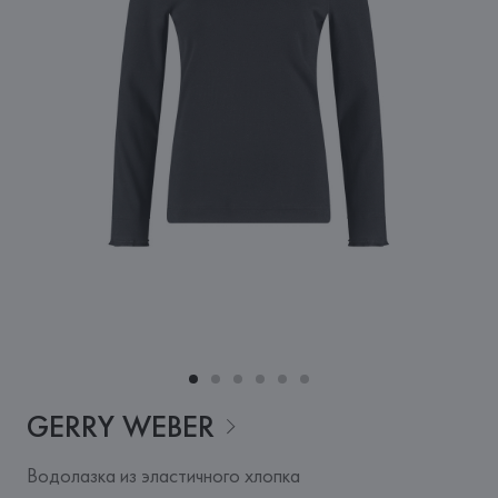
GERRY
WEBER
Водолазка из эластичного хлопка