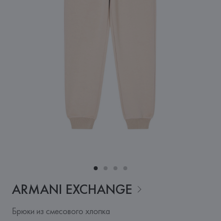
ARMANI
EXCHANGE
Брюки из смесового хлопка