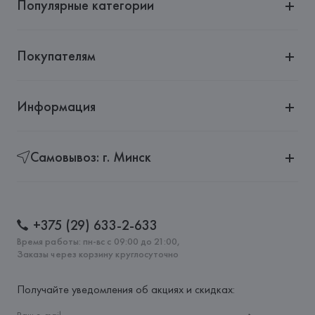
Популярные категории
Покупателям
Информация
Самовывоз: г. Минск
+375 (29) 633-2-633
Время работы: пн-вс с 09:00 до 21:00,
Заказы через корзину круглосуточно
Получайте уведомления об акциях и скидках: