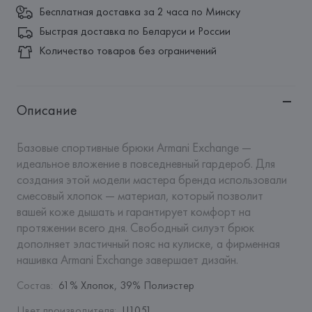
Бесплатная доставка за 2 часа по Минску
Быстрая доставка по Беларуси и России
Количество товаров без ограничений
Описание
Базовые спортивные брюки Armani Exchange — 
идеальное вложение в повседневный гардероб. Для 
создания этой модели мастера бренда использовали 
смесовый хлопок — материал, который позволит 
вашей коже дышать и гарантирует комфорт на 
протяжении всего дня. Свободный силуэт брюк 
дополняет эластичный пояс на кулиске, а фирменная 
нашивка Armani Exchange завершает дизайн.
Состав
:
61% Хлопок, 39% Полиэстер
Цвет производителя
:
U1051