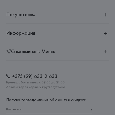
Покупателям
Информация
Самовывоз: г. Минск
+375 (29) 633-2-633
Время работы: пн-вс с 09:00 до 21:00,
Заказы через корзину круглосуточно
Получайте уведомления об акциях и скидках: