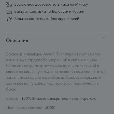
Бесплатная доставка за 2 часа по Минску
Быстрая доставка по Беларуси и России
Количество товаров без ограничений
Описание
Брюки из коллекции Armani Exchange станут смелым 
акцентом в гардеробе уверенной в себе женщины. 
Отражая игру контрастов между анималистикой и 
классическим силуэтом, они позволят вам воплотить в 
жизнь самые эффектные образы. Боковые карманы и 
застежка на пуговицу подчеркивают практичность 
брюк.
Состав
:
100% Вискоза с покрытием из полиуретана
Цвет производителя
:
UC001