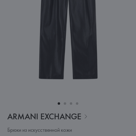
ARMANI
EXCHANGE
Брюки из искусственной кожи