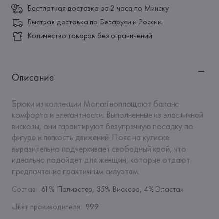
Бесплатная доставка за 2 часа по Минску
Быстрая доставка по Беларуси и России
Количество товаров без ограничений
Описание
Брюки из коллекции Monari воплощают баланс 
комфорта и элегантности. Выполненные из эластичной 
вискозы, они гарантируют безупречную посадку по 
фигуре и легкость движений. Пояс на кулиске 
выразительно подчеркивает свободный крой, что 
идеально подойдет для женщин, которые отдают 
предпочтение практичным силуэтам.
Состав
:
61% Полиэстер, 35% Вискоза, 4% Эластан
Цвет производителя
:
999