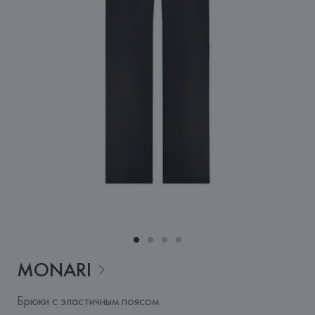
MONARI
Брюки с эластичным поясом