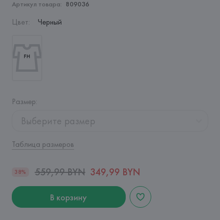
Артикул товара:
809036
Цвет
:
Черный
Размер
:
Выберите размер
Таблица размеров
559,99 BYN
349,99 BYN
38%
В корзину