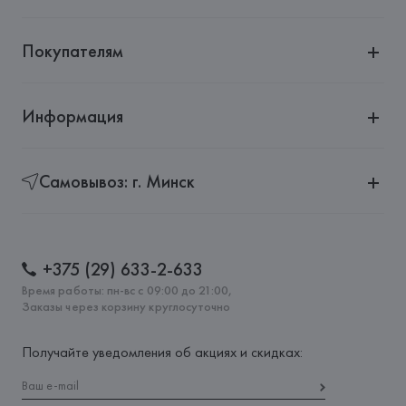
Покупателям
Информация
Самовывоз: г. Минск
+375 (29) 633-2-633
Время работы: пн-вс с 09:00 до 21:00,
Заказы через корзину круглосуточно
Получайте уведомления об акциях и скидках: