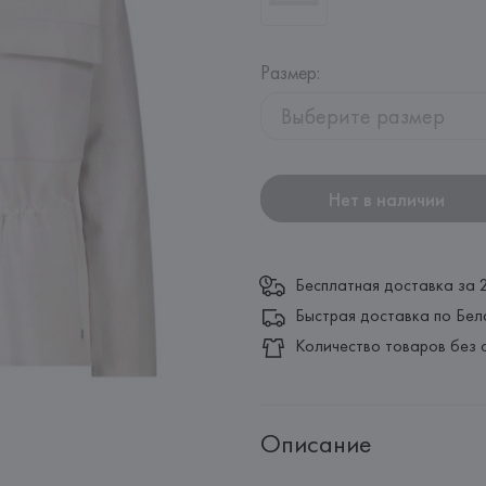
Размер
:
Выберите размер
Нет в наличии
Бесплатная доставка за 
Быстрая доставка по Бел
Количество товаров без 
Описание