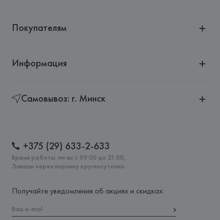
Покупателям
Информация
Самовывоз: г. Минск
+375 (29) 633-2-633
Время работы: пн-вс с 09:00 до 21:00,
Заказы через корзину круглосуточно
Получайте уведомления об акциях и скидках: