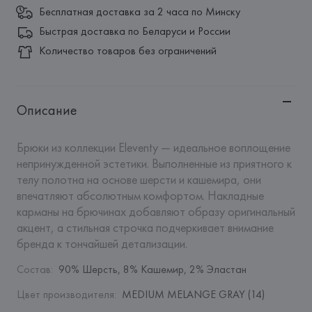
Бесплатная доставка за 2 часа по Минску
Быстрая доставка по Беларуси и России
Количество товаров без ограничений
Описание
Брюки из коллекции Eleventy — идеальное воплощение 
непринужденной эстетики. Выполненные из приятного к 
телу полотна на основе шерсти и кашемира, они 
впечатляют абсолютным комфортом. Накладные 
карманы на брючинах добавляют образу оригинальный 
акцент, а стильная строчка подчеркивает внимание 
бренда к тончайшей детализации.
Состав
:
90% Шерсть, 8% Кашемир, 2% Эластан
Цвет производителя
:
MEDIUM MELANGE GRAY (14)