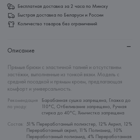
Бесплатная доставка за 2 часа по Минску
Быстрая доставка по Беларуси и России
Количество товаров без ограничений
Описание
Прямые брюки с эластичной талией и отсутствием 
застёжки, выполненные из тонкой вязки. Модель с 
средней посадкой и прямым кроем, предлагающая 
комфорт и универсальность.
Рекомендация 
Барабанная сушка запрещена, Глажка до 
по уходу
:
110°C, Отбеливание запрещено, Ручная 
стирка до 40°C, Химчистка запрещена
Состав
:
51% Переработанный полиэстер, 12% Акрил, 12% 
Переработанный акрил, 11% Полиамид, 10% 
Переработанный полиамид, 4% Переработанная 