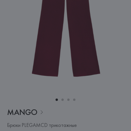
MANGO
Брюки PLEGAMCD трикотажные