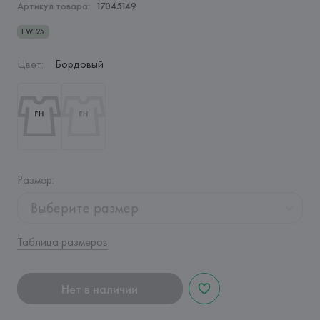
Артикул товара:
17045149
FW’25
Цвет
:
Бордовый
Размер
:
Выберите размер
Таблица размеров
Нет в наличии