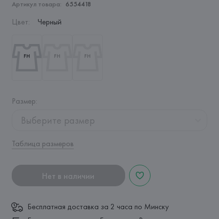
Артикул товара:
6554418
Цвет
:
Черный
Размер
:
Выберите размер
Таблица размеров
Нет в наличии
Бесплатная доставка за 2 часа по Минску