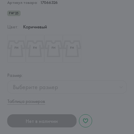
Артикул товара:
17066326
FW’25
Цвет
:
Коричневый
Размер
:
Выберите размер
Таблица размеров
Нет в наличии