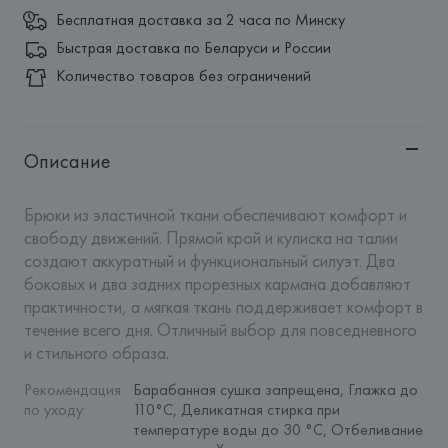
Бесплатная доставка за 2 часа по Минску
Быстрая доставка по Беларуси и России
Количество товаров без ограничений
Описание
Брюки из эластичной ткани обеспечивают комфорт и 
свободу движений. Прямой крой и кулиска на талии 
создают аккуратный и функциональный силуэт. Два 
боковых и два задних прорезных кармана добавляют 
практичности, а мягкая ткань поддерживает комфорт в 
течение всего дня. Отличный выбор для повседневного 
и стильного образа.
Рекомендация 
Барабанная сушка запрещена, Глажка до 
по уходу
:
110°C, Деликатная стирка при 
температуре воды до 30 °C, Отбеливание 