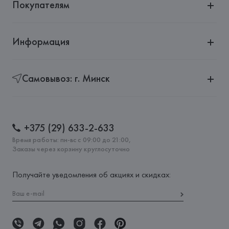
Покупателям
Информация
Самовывоз: г. Минск
+375 (29) 633-2-633
Время работы: пн-вс с 09:00 до 21:00,
Заказы через корзину круглосуточно
Получайте уведомления об акциях и скидках: