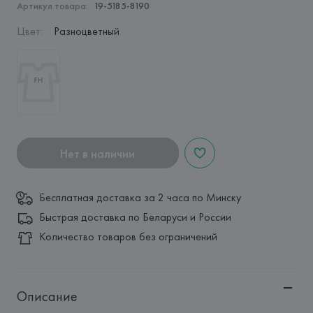
Артикул товара:
19-5185-8190
Цвет
:
Разноцветный
Нет в наличии
Бесплатная доставка за 2 часа по Минску
Быстрая доставка по Беларуси и России
Количество товаров без ограничений
Описание