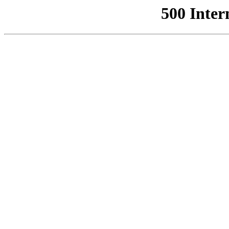
500 Inter