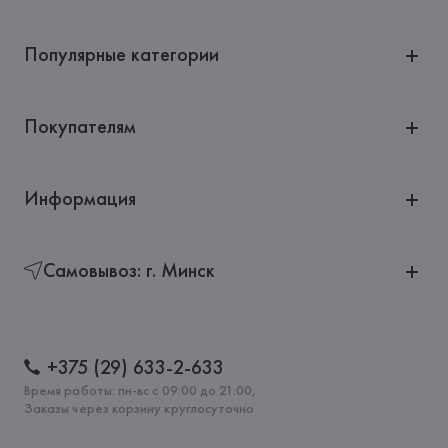
Популярные категории
Покупателям
Информация
Самовывоз: г. Минск
+375 (29) 633-2-633
Время работы: пн-вс с 09:00 до 21:00,
Заказы через корзину круглосуточно