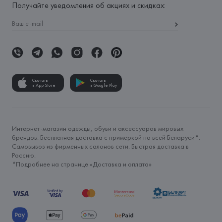
Получайте уведомления об акциях и скидках:
Скачать
Скачать
в App Store
в Google Play
Интернет-магазин одежды, обуви и аксессуаров мировых
брендов. Бесплатная доставка с примеркой по всей Беларуси*.
Самовывоз из фирменных салонов сети. Быстрая доставка в
Россию.
*Подробнее на странице «
Доставка и оплата
»