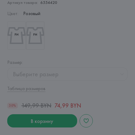
Артикул товара:
6554420
Цвет
:
Розовый
Размер
:
Выберите размер
Таблица размеров
149,99 BYN
74,99 BYN
50%
В корзину