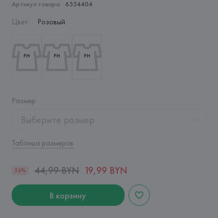
Артикул товара:
6554404
Цвет
:
Розовый
Размер
:
Выберите размер
Таблица размеров
44,99 BYN
19,99 BYN
56%
В корзину