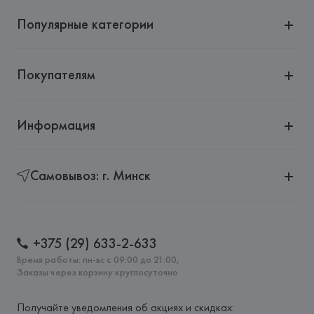
Популярные категории
Покупателям
Информация
Самовывоз: г. Минск
+375 (29) 633-2-633
Время работы: пн-вс с 09:00 до 21:00,
Заказы через корзину круглосуточно
Получайте уведомления об акциях и скидках: