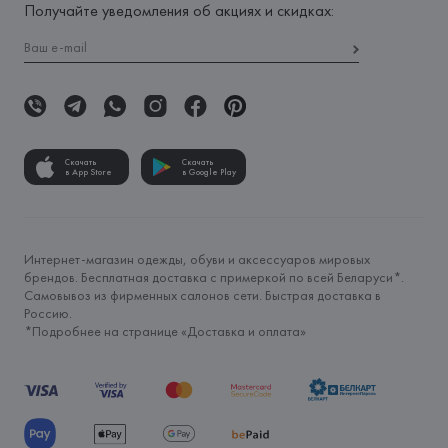
Получайте уведомления об акциях и скидках:
Скачать
Скачать
в App Store
в Google Play
Интернет-магазин одежды, обуви и аксессуаров мировых
брендов. Бесплатная доставка с примеркой по всей Беларуси*.
Самовывоз из фирменных салонов сети. Быстрая доставка в
Россию.
*Подробнее на странице «
Доставка и оплата
»