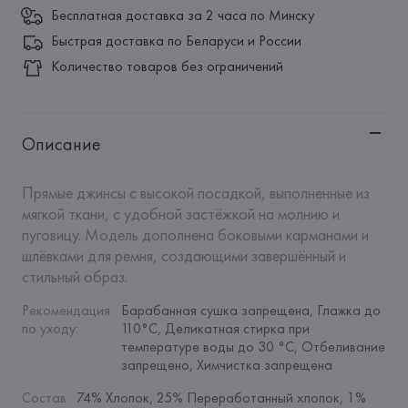
Бесплатная доставка за 2 часа по Минску
Быстрая доставка по Беларуси и России
Количество товаров без ограничений
Описание
Прямые джинсы с высокой посадкой, выполненные из 
мягкой ткани, с удобной застёжкой на молнию и 
пуговицу. Модель дополнена боковыми карманами и 
шлёвками для ремня, создающими завершённый и 
стильный образ.
Рекомендация 
Барабанная сушка запрещена, Глажка до 
по уходу
:
110°C, Деликатная стирка при 
температуре воды до 30 °C, Отбеливание 
запрещено, Химчистка запрещена
Состав
:
74% Хлопок, 25% Переработанный хлопок, 1% 