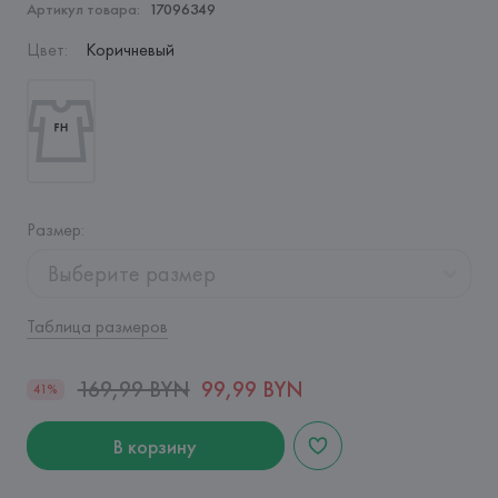
Артикул товара:
17096349
Цвет
:
Коричневый
Размер
:
Выберите размер
Таблица размеров
169,99 BYN
99,99 BYN
41%
В корзину