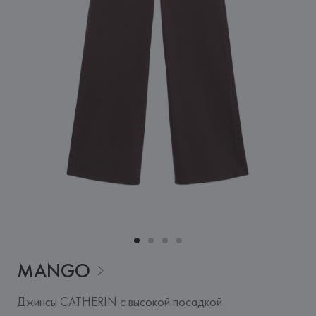
MANGO
Джинсы CATHERIN с высокой посадкой