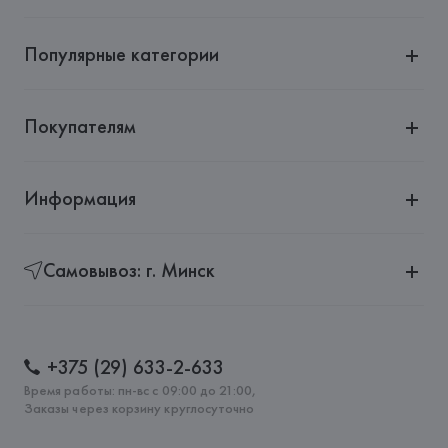
Популярные категории
Покупателям
Информация
Самовывоз: г. Минск
+375 (29) 633-2-633
Время работы: пн-вс с 09:00 до 21:00,
Заказы через корзину круглосуточно