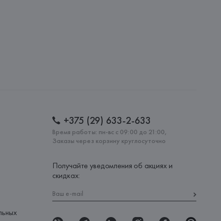
+375 (29) 633-2-633
Время работы: пн-вс с 09:00 до 21:00,
Заказы через корзину круглосуточно
Получайте уведомления об акциях и
скидках:
льных