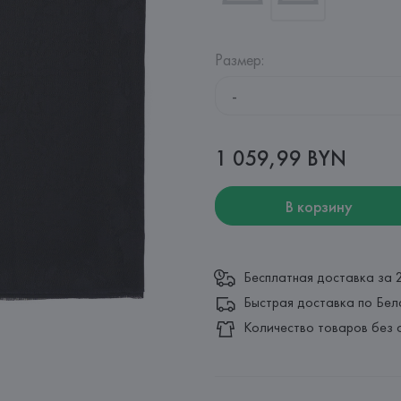
Размер
:
-
1 059,99 BYN
В корзину
Бесплатная доставка за 
Быстрая доставка по Бел
Количество товаров без 