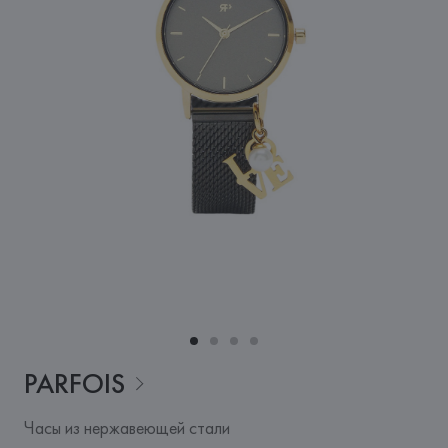
PARFOIS
Часы из нержавеющей стали