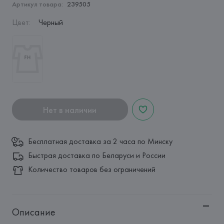
Артикул товара:
239505
Цвет
:
Черный
Нет в наличии
Бесплатная доставка за 2 часа по Минску
Быстрая доставка по Беларуси и России
Количество товаров без ограничений
Описание