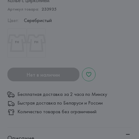
Колье с цирконием
Артикул товара:
233935
Цвет
:
Серебристый
Нет в наличии
Бесплатная доставка за 2 часа по Минску
Быстрая доставка по Беларуси и России
Количество товаров без ограничений
Описание