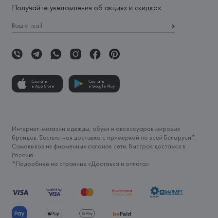
Получайте уведомления об акциях и скидках:
Скачать
Скачать
в App Store
в Google Play
Интернет-магазин одежды, обуви и аксессуаров мировых
брендов. Бесплатная доставка с примеркой по всей Беларуси*.
Самовывоз из фирменных салонов сети. Быстрая доставка в
Россию.
*Подробнее на странице «
Доставка и оплата
»