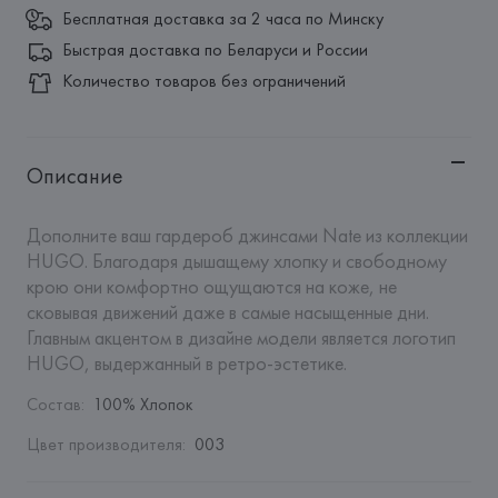
Бесплатная доставка за 2 часа по Минску
Быстрая доставка по Беларуси и России
Количество товаров без ограничений
Описание
Дополните ваш гардероб джинсами Nate из коллекции 
HUGO. Благодаря дышащему хлопку и свободному 
крою они комфортно ощущаются на коже, не 
сковывая движений даже в самые насыщенные дни. 
Главным акцентом в дизайне модели является логотип 
HUGO, выдержанный в ретро-эстетике.
Состав
:
100% Хлопок
Цвет производителя
:
003