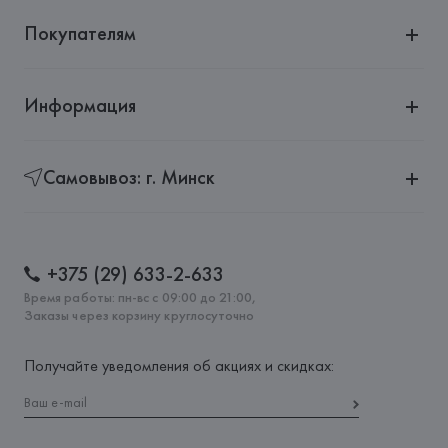
Покупателям
Информация
Самовывоз: г. Минск
+375 (29) 633-2-633
Время работы: пн-вс с 09:00 до 21:00,
Заказы через корзину круглосуточно
Получайте уведомления об акциях и скидках: