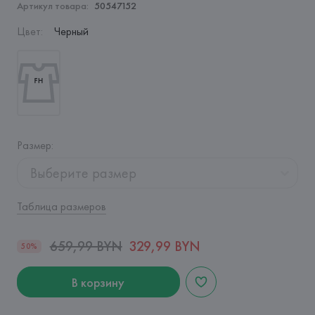
Артикул товара:
50547152
Цвет
:
Черный
Размер
:
Выберите размер
Таблица размеров
659,99 BYN
329,99 BYN
50%
В корзину