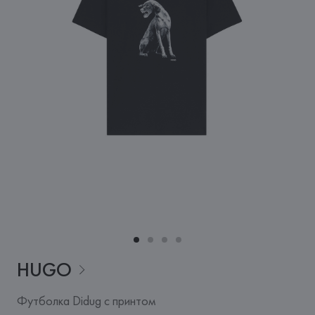
HUGO
Футболка Didug с принтом