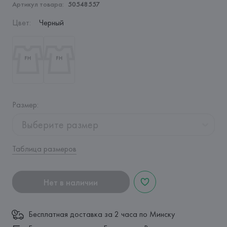
Артикул товара:
50548557
Цвет
:
Черный
Размер
:
Выберите размер
Таблица размеров
Нет в наличии
Бесплатная доставка за 2 часа по Минску