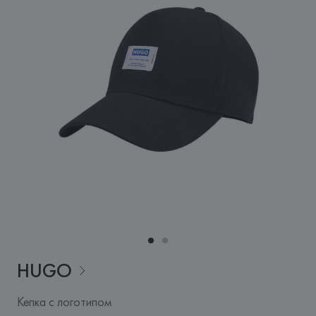
HUGO
Кепка с логотипом