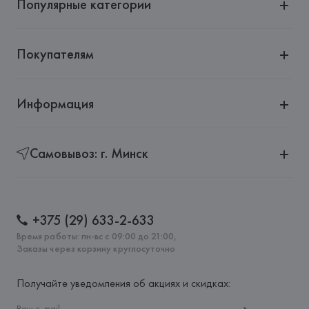
Популярные категории
Покупателям
Информация
Самовывоз: г. Минск
+375 (29) 633-2-633
Время работы: пн-вс с 09:00 до 21:00,
Заказы через корзину круглосуточно
Получайте уведомления об акциях и скидках: