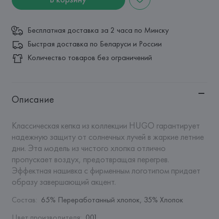
Бесплатная доставка за 2 часа по Минску
Быстрая доставка по Беларуси и России
Количество товаров без ограничений
Описание
Классическая кепка из коллекции HUGO гарантирует 
надежную защиту от солнечных лучей в жаркие летние 
дни. Эта модель из чистого хлопка отлично 
пропускает воздух, предотвращая перегрев. 
Эффектная нашивка с фирменным логотипом придает 
образу завершающий акцент.
Состав
:
65% Переработанный хлопок, 35% Хлопок
Цвет производителя
:
001