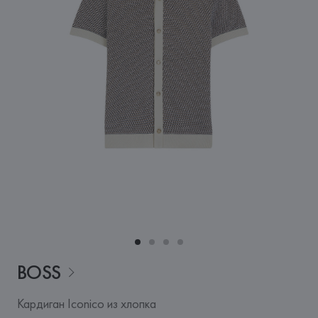
BOSS
Кардиган Iconico из хлопка