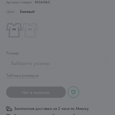
Артикул товара:
50543163
Цвет
:
Бежевый
Размер
:
Выберите размер
Таблица размеров
Нет в наличии
Бесплатная доставка за 2 часа по Минску