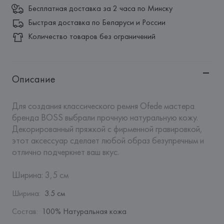
Бесплатная доставка за 2 часа по Минску
Быстрая доставка по Беларуси и России
Количество товаров без ограничений
Описание
Для создания классического ремня Ofede мастера 
бренда BOSS выбрали прочную натуральную кожу. 
Декорированный пряжкой с фирменной гравировкой, 
этот аксессуар сделает любой образ безупречным и 
отлично подчеркнет ваш вкус. 

Ширина: 3,5 см
Ширина
:
3.5 см
Состав
:
100% Натуральная кожа