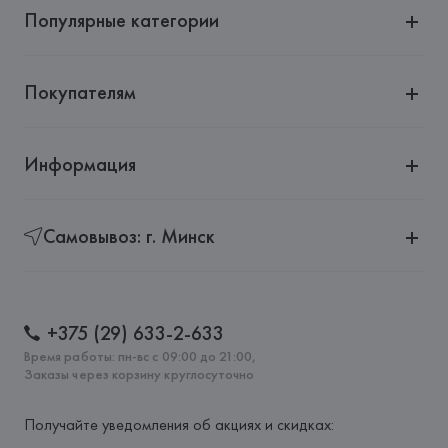
Популярные категории
Покупателям
Информация
Самовывоз: г. Минск
+375 (29) 633-2-633
Время работы: пн-вс с 09:00 до 21:00,
Заказы через корзину круглосуточно
Получайте уведомления об акциях и скидках: