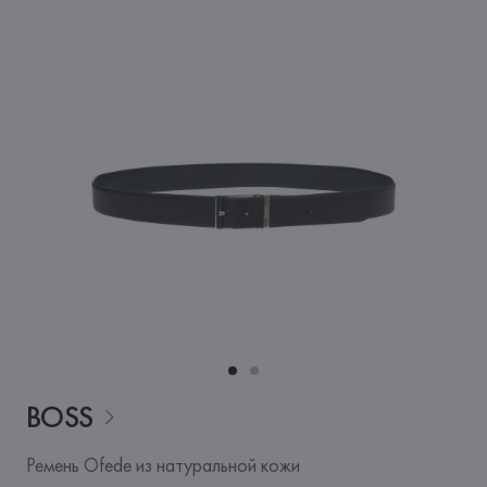
BOSS
Ремень Ofede из натуральной кожи