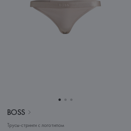
BOSS
Трусы-стринги с логотипом