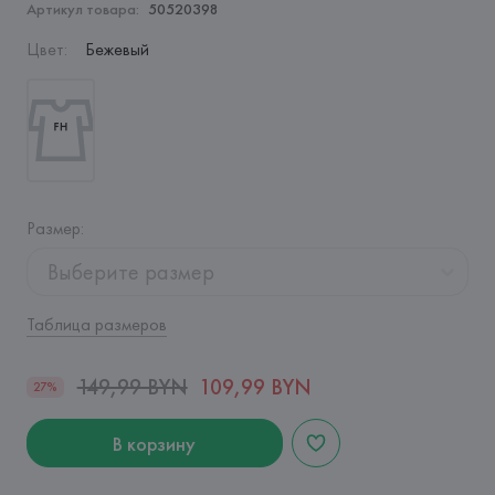
Артикул товара:
50520398
Цвет
:
Бежевый
Размер
:
Выберите размер
Таблица размеров
149,99 BYN
109,99 BYN
27%
В корзину