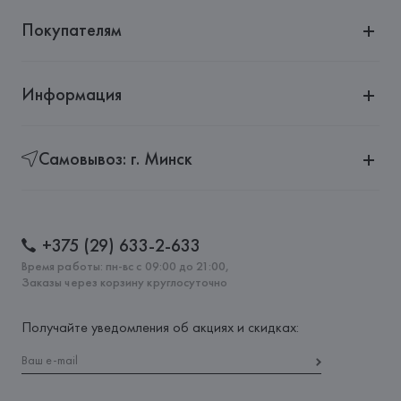
Покупателям
Информация
Самовывоз: г. Минск
+375 (29) 633-2-633
Время работы: пн-вс с 09:00 до 21:00,
Заказы через корзину круглосуточно
Получайте уведомления об акциях и скидках: