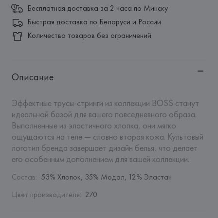
Бесплатная доставка за 2 часа по Минску
Быстрая доставка по Беларуси и России
Количество товаров без ограничений
Описание
Эффектные трусы-стринги из коллекции BOSS станут 
идеальной базой для вашего повседневного образа. 
Выполненные из эластичного хлопка, они мягко 
ощущаются на теле — словно вторая кожа. Культовый 
логотип бренда завершает дизайн белья, что делает 
его особенным дополнением для вашей коллекции.
Состав
:
53% Хлопок, 35% Модал, 12% Эластан
Цвет производителя
:
270