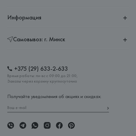
Информация
Самовывоз: г. Минск
+375 (29) 633-2-633
Время работы: пн-вс с 09:00 до 21:00,
Заказы через корзину круглосуточно
Получайте уведомления об акциях и скидках: