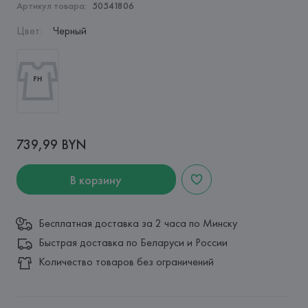
Артикул товара:
50541806
Цвет
:
Черный
739,99 BYN
В корзину
Бесплатная доставка за 2 часа по Минску
Быстрая доставка по Беларуси и России
Количество товаров без ограничений