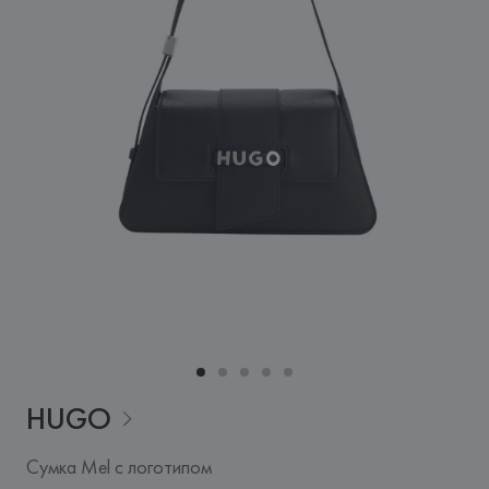
HUGO
Сумка Mel с логотипом