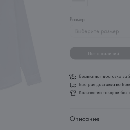
Размер
:
Выберите размер
Нет в наличии
Бесплатная доставка за 
Быстрая доставка по Бел
Количество товаров без 
Описание