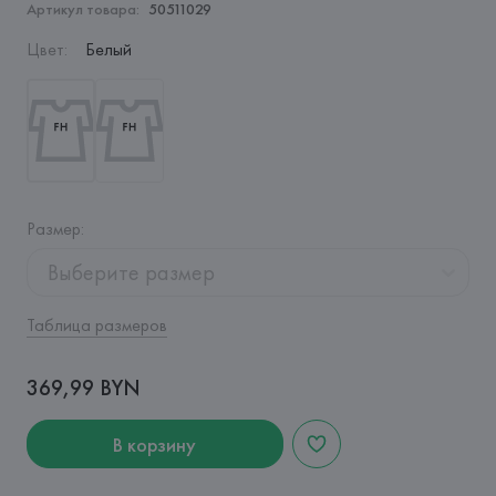
Артикул товара:
50511029
Цвет
:
Белый
Размер
:
Выберите размер
Таблица размеров
369,99 BYN
В корзину