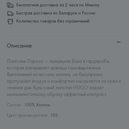
Бесплатная доставка за 2 часа по Минску
Быстрая доставка по Беларуси и России
Количество товаров без ограничений
Описание
Лонгслив Daposo — идеальная база в гардеробе, 
которая раскрывает границы самовыражения. 
Выполненый из чистого хлопка, он безупречно 
пропускает воздух и комфортно ощущается на коже в 
течение дня. Культовый логотип HUGO задает 
минималистичному образу эффектный контраст.
Состав
:
100% Хлопок
Цвет производителя
:
102