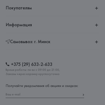
Покупателям
Информация
Самовывоз: г. Минск
+375 (29) 633-2-633
Время работы: пн-вс с 09:00 до 21:00,
Заказы через корзину круглосуточно
Получайте уведомления об акциях и скидках: