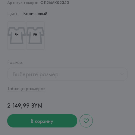
Артикул товара:
C1126MK02353
Цвет
:
Коричневый
Размер
:
Выберите размер
Таблица размеров
2 149,99 BYN
В корзину