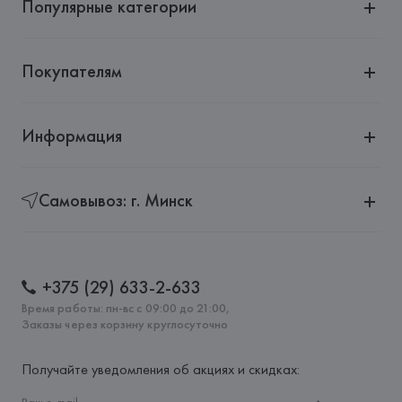
Популярные категории
Покупателям
Информация
Самовывоз: г. Минск
+375 (29) 633-2-633
Время работы: пн-вс с 09:00 до 21:00,
Заказы через корзину круглосуточно
Получайте уведомления об акциях и скидках: