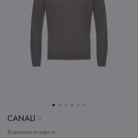
CANALI
Водолазка из шерсти