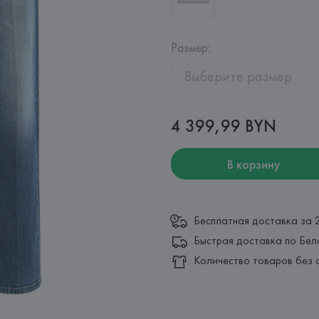
Размер
:
Выберите размер
4 399,99 BYN
В корзину
Бесплатная доставка за 
Быстрая доставка по Бел
Количество товаров без 