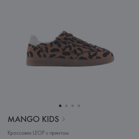
MANGO
KIDS
Кроссовки LEOP с принтом