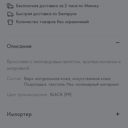
Бесплатная доставка за 2 часа по Минску
Быстрая доставка по Беларуси
Количество товаров без ограничений
Описание
Кроссовки с леопардовым принтом, круглым носиком и 
шнуровкой.
Состав
:
Верх: натуральная кожа, искусственная кожа 
Подкладка: текстиль Низ: полимерный материал
Цвет производителя
:
BLACK (99)
Импортер