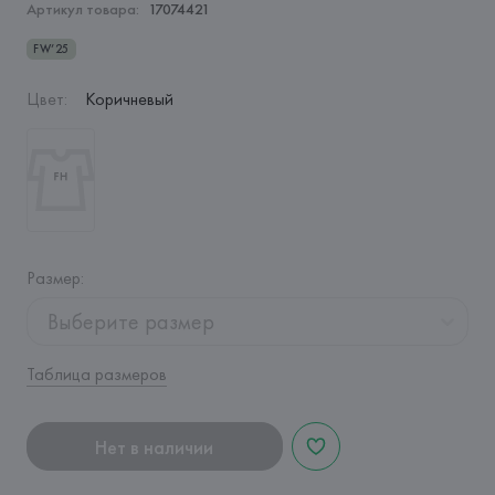
Артикул товара:
17074421
FW’25
Цвет
:
Коричневый
Размер
:
Выберите размер
Таблица размеров
Нет в наличии