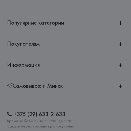
Популярные категории
Покупателям
Информация
Самовывоз: г. Минск
+375 (29) 633-2-633
Время работы: пн-вс с 09:00 до 21:00,
Заказы через корзину круглосуточно