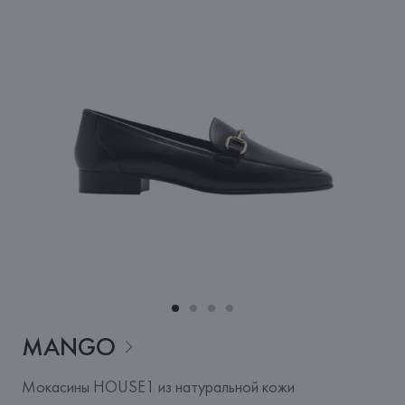
MANGO
Мокасины HOUSE1 из натуральной кожи