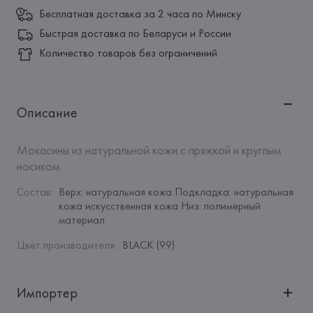
Бесплатная доставка за 2 часа по Минску
Быстрая доставка по Беларуси и России
Количество товаров без ограничений
Описание
Мокасины из натуральной кожи с пряжкой и круглым 
носиком.
Состав
:
Верх: натуральная кожа Подкладка: натуральная 
кожа искусственная кожа Низ: полимерный 
материал
Цвет производителя
:
BLACK (99)
Импортер