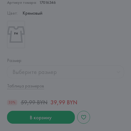
Артикул товара:
17016346
Цвет
:
Кремовый
Размер
:
Выберите размер
Таблица размеров
59,99 BYN
39,99 BYN
33%
В корзину