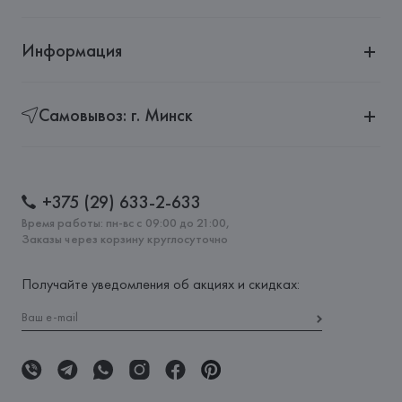
Информация
Самовывоз: г. Минск
+375 (29) 633-2-633
Время работы: пн-вс с 09:00 до 21:00,
Заказы через корзину круглосуточно
Получайте уведомления об акциях и скидках: