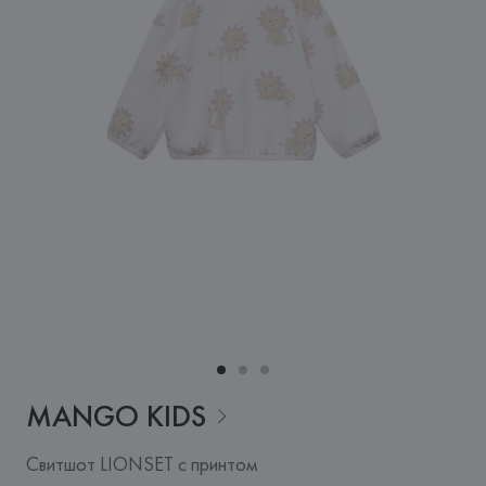
MANGO
KIDS
Свитшот LIONSET с принтом