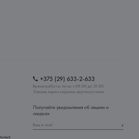
: 
КИТАЙ
+375 (29) 633-2-633
Время работы: пн-вс с 09:00 до 21:00,
Заказы через корзину круглосуточно
Получайте уведомления об акциях и
скидках:
льных