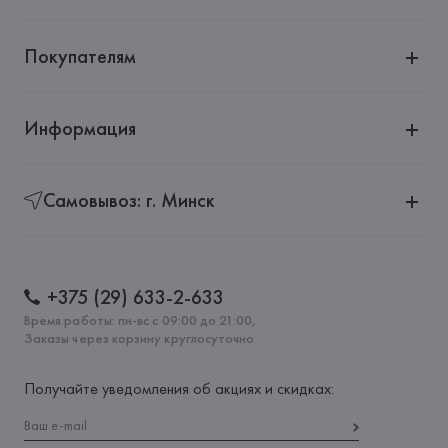
Покупателям
Информация
Самовывоз: г. Минск
+375 (29) 633-2-633
Время работы: пн-вс с 09:00 до 21:00,
Заказы через корзину круглосуточно
Получайте уведомления об акциях и скидках: