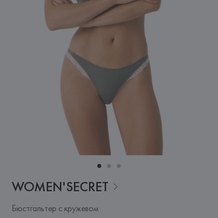
WOMEN'SECRET
Бюстгальтер с кружевом