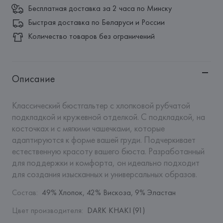
Бесплатная доставка за 2 часа по Минску
Быстрая доставка по Беларуси и России
Количество товаров без ограничений
Описание
Классический бюстгальтер с хлопковой рубчатой 
подкладкой и кружевной отделкой. С подкладкой, на 
косточках и с мягкими чашечками, которые 
адаптируются к форме вашей груди. Подчеркивает 
естественную красоту вашего бюста. Разработанный 
для поддержки и комфорта, он идеально подходит 
для создания изысканных и универсальных образов.
Состав
:
49% Хлопок, 42% Вискоза, 9% Эластан
Цвет производителя
:
DARK KHAKI (91)