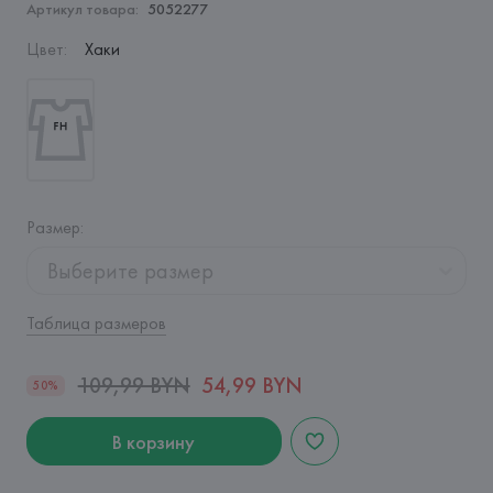
Артикул товара:
5052277
Цвет
:
Хаки
Размер
:
Выберите размер
Таблица размеров
109,99 BYN
54,99 BYN
50%
В корзину